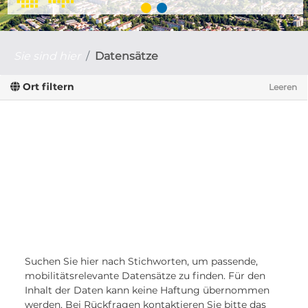
Sie sind hier
Datensätze
Ort filtern
Leeren
Suchen Sie hier nach Stichworten, um passende,
mobilitätsrelevante Datensätze zu finden. Für den
Inhalt der Daten kann keine Haftung übernommen
werden. Bei Rückfragen kontaktieren Sie bitte das