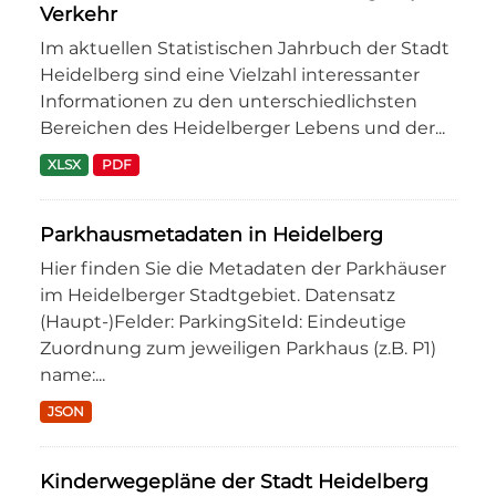
Verkehr
Im aktuellen Statistischen Jahrbuch der Stadt
Heidelberg sind eine Vielzahl interessanter
Informationen zu den unterschiedlichsten
Bereichen des Heidelberger Lebens und der...
XLSX
PDF
Parkhausmetadaten in Heidelberg
Hier finden Sie die Metadaten der Parkhäuser
im Heidelberger Stadtgebiet. Datensatz
(Haupt-)Felder: ParkingSiteId: Eindeutige
Zuordnung zum jeweiligen Parkhaus (z.B. P1)
name:...
JSON
Kinderwegepläne der Stadt Heidelberg