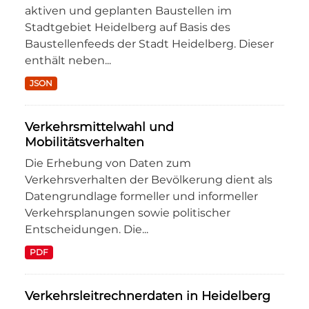
aktiven und geplanten Baustellen im
Stadtgebiet Heidelberg auf Basis des
Baustellenfeeds der Stadt Heidelberg. Dieser
enthält neben...
JSON
Verkehrsmittelwahl und
Mobilitätsverhalten
Die Erhebung von Daten zum
Verkehrsverhalten der Bevölkerung dient als
Datengrundlage formeller und informeller
Verkehrsplanungen sowie politischer
Entscheidungen. Die...
PDF
Verkehrsleitrechnerdaten in Heidelberg