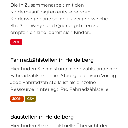
Die in Zusammenarbeit mit den
Kinderbeauftragten entstehenden
Kinderwegepläne sollen aufzeigen, welche
Straßen, Wege und Querungshilfen zu
empfehlen sind, damit sich Kinder...
PDF
Fahrradzählstellen in Heidelberg
Hier finden Sie die stündlichen Zählstände der
Fahrradzählstellen im Stadtgebiet vom Vortag.
Jede Fahrradzählstelle ist als einzelne
Ressource hinterlegt. Pro Fahrradzählstelle...
JSON
CSV
Baustellen in Heidelberg
Hier finden Sie eine aktuelle Übersicht der