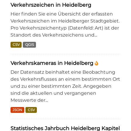
Verkehrszeichen in Heidelberg
Hier finden Sie eine Übersicht der erfassten
Verkehrszeichen im Heidelberger Stadtgebiet.
Pro Verkehrszeichentyp (Datenfeld: Art) ist der
Standort des Verkehrszeichens und...
CSV
QGIS
Verkehrskameras in Heidelberg
Der Datensatz beinhaltet eine Beobachtung
des Verkehrsflusses an einem bestimmten Ort
und zu einer bestimmten Zeit. Angegeben
sind die aktuellen und vergangenen
Messwerte der...
JSON
CSV
Statistisches Jahrbuch Heidelberg Kapitel