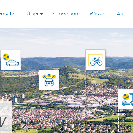
ensätze
Über
Showroom
Wissen
Aktuel