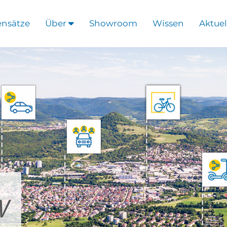
ensätze
Über
Showroom
Wissen
Aktuel