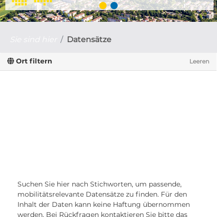
Sie sind hier
Datensätze
Ort filtern
Leeren
Suchen Sie hier nach Stichworten, um passende,
mobilitätsrelevante Datensätze zu finden. Für den
Inhalt der Daten kann keine Haftung übernommen
werden. Bei Rückfragen kontaktieren Sie bitte das