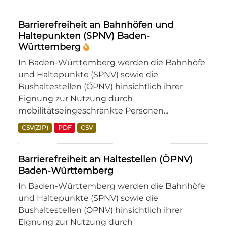
Barrierefreiheit an Bahnhöfen und
Haltepunkten (SPNV) Baden-
Württemberg
In Baden-Württemberg werden die Bahnhöfe
und Haltepunkte (SPNV) sowie die
Bushaltestellen (ÖPNV) hinsichtlich ihrer
Eignung zur Nutzung durch
mobilitätseingeschränkte Personen...
CSV(ZIP)
PDF
CSV
Barrierefreiheit an Haltestellen (ÖPNV)
Baden-Württemberg
In Baden-Württemberg werden die Bahnhöfe
und Haltepunkte (SPNV) sowie die
Bushaltestellen (ÖPNV) hinsichtlich ihrer
Eignung zur Nutzung durch