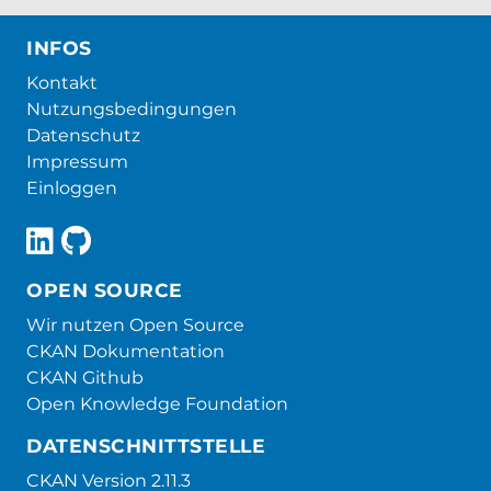
INFOS
Kontakt
Nutzungsbedingungen
Datenschutz
Impressum
Einloggen
OPEN SOURCE
Wir nutzen Open Source
CKAN Dokumentation
CKAN Github
Open Knowledge Foundation
DATENSCHNITTSTELLE
CKAN Version 2.11.3