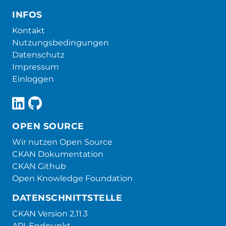
INFOS
Kontakt
Nutzungsbedingungen
Datenschutz
Impressum
Einloggen
OPEN SOURCE
Wir nutzen Open Source
CKAN Dokumentation
CKAN Github
Open Knowledge Foundation
DATENSCHNITTSTELLE
CKAN Version 2.11.3
API-Endpunkt