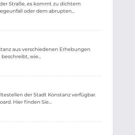
 der Straße, es kommt zu dichtem
geunfall oder dem abrupten...
onstanz aus verschiedenen Erhebungen
beschreibt, wie...
testellen der Stadt Konstanz verfügbar.
rd. Hier finden Sie...