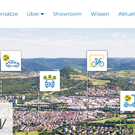
ensätze
Über
Showroom
Wissen
Aktuel