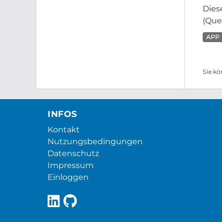
Dies
(Que
APP
Sie kö
INFOS
Kontakt
Nutzungsbedingungen
Datenschutz
Impressum
Einloggen