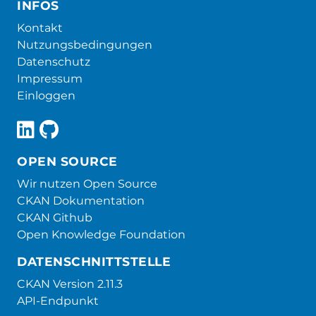
INFOS
Kontakt
Nutzungsbedingungen
Datenschutz
Impressum
Einloggen
OPEN SOURCE
Wir nutzen Open Source
CKAN Dokumentation
CKAN Github
Open Knowledge Foundation
DATENSCHNITTSTELLE
CKAN Version 2.11.3
API-Endpunkt