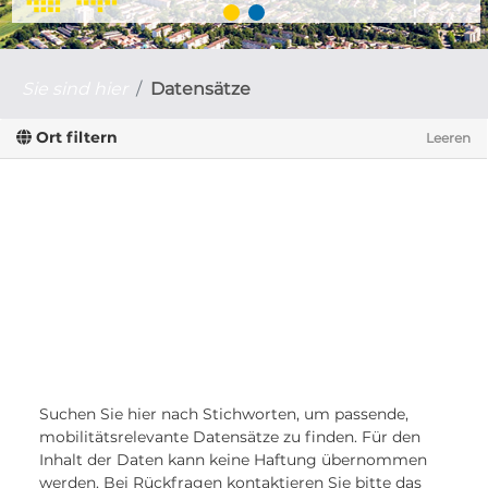
Sie sind hier
Datensätze
Ort filtern
Leeren
Suchen Sie hier nach Stichworten, um passende,
mobilitätsrelevante Datensätze zu finden. Für den
Inhalt der Daten kann keine Haftung übernommen
werden. Bei Rückfragen kontaktieren Sie bitte das