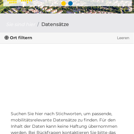
Sie sind hier
Datensätze
Ort filtern
Leeren
Suchen Sie hier nach Stichworten, um passende,
mobilitätsrelevante Datensätze zu finden. Für den
Inhalt der Daten kann keine Haftung übernommen
werden. Bei Rückfragen kontaktieren Sie bitte das