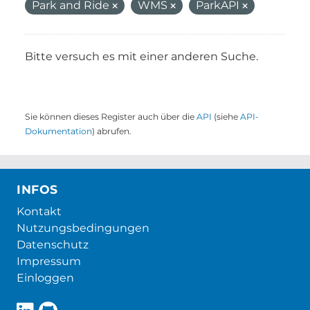
Park and Ride
WMS
ParkAPI
Bitte versuch es mit einer anderen Suche.
Sie können dieses Register auch über die
API
(siehe
API-
Dokumentation
) abrufen.
INFOS
Kontakt
Nutzungsbedingungen
Datenschutz
Impressum
Einloggen