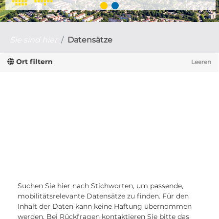
Sie sind hier
Datensätze
Ort filtern
Leeren
Suchen Sie hier nach Stichworten, um passende,
mobilitätsrelevante Datensätze zu finden. Für den
Inhalt der Daten kann keine Haftung übernommen
werden. Bei Rückfragen kontaktieren Sie bitte das