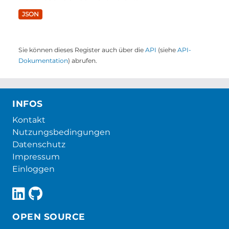
JSON
Sie können dieses Register auch über die
API
(siehe
API-
Dokumentation
) abrufen.
INFOS
Kontakt
Nutzungsbedingungen
Datenschutz
Impressum
Einloggen
OPEN SOURCE