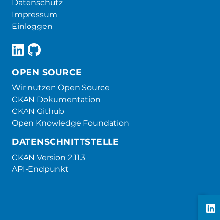
Datenschutz
Impressum
Einloggen
OPEN SOURCE
Wir nutzen Open Source
CKAN Dokumentation
CKAN Github
Open Knowledge Foundation
DATENSCHNITTSTELLE
CKAN Version 2.11.3
API-Endpunkt