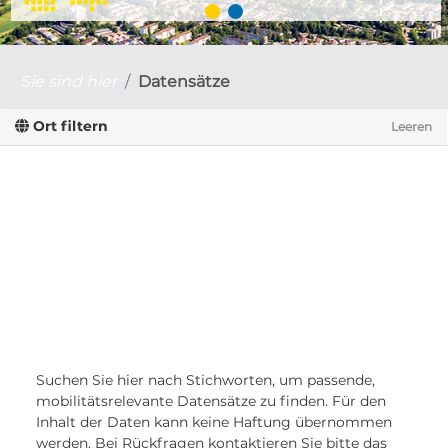
Sie sind hier
Datensätze
Ort filtern
Leeren
Suchen Sie hier nach Stichworten, um passende,
mobilitätsrelevante Datensätze zu finden. Für den
Inhalt der Daten kann keine Haftung übernommen
werden. Bei Rückfragen kontaktieren Sie bitte das