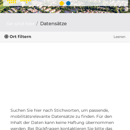
Sie sind hier
Datensätze
Ort filtern
Leeren
Suchen Sie hier nach Stichworten, um passende,
mobilitätsrelevante Datensätze zu finden. Für den
Inhalt der Daten kann keine Haftung übernommen
werden. Bei Rückfragen kontaktieren Sie bitte das