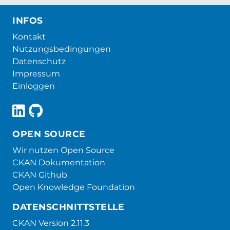
INFOS
Kontakt
Nutzungsbedingungen
Datenschutz
Impressum
Einloggen
OPEN SOURCE
Wir nutzen Open Source
CKAN Dokumentation
CKAN Github
Open Knowledge Foundation
DATENSCHNITTSTELLE
CKAN Version 2.11.3