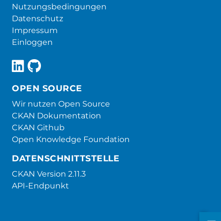
Nutzungsbedingungen
Datenschutz
Impressum
Einloggen
OPEN SOURCE
Wir nutzen Open Source
CKAN Dokumentation
CKAN Github
Open Knowledge Foundation
DATENSCHNITTSTELLE
CKAN Version 2.11.3
API-Endpunkt