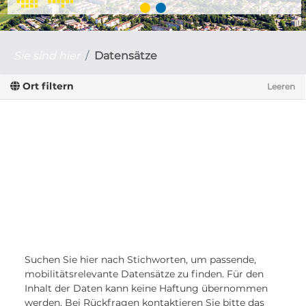
Sie sind hier
Datensätze
Ort filtern
Leeren
Suchen Sie hier nach Stichworten, um passende,
mobilitätsrelevante Datensätze zu finden. Für den
Inhalt der Daten kann keine Haftung übernommen
werden. Bei Rückfragen kontaktieren Sie bitte das