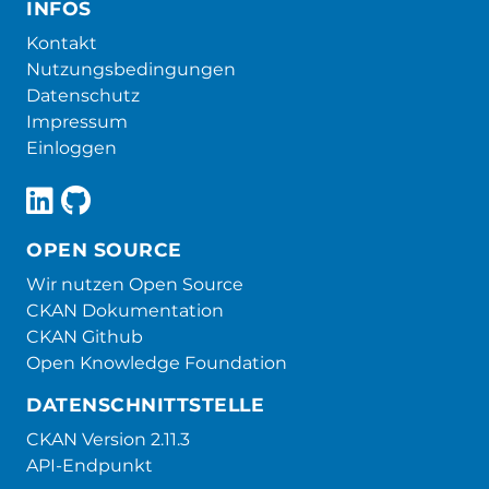
INFOS
Kontakt
Nutzungsbedingungen
Datenschutz
Impressum
Einloggen
OPEN SOURCE
Wir nutzen Open Source
CKAN Dokumentation
CKAN Github
Open Knowledge Foundation
DATENSCHNITTSTELLE
CKAN Version 2.11.3
API-Endpunkt