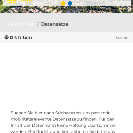
Sie sind hier
Datensätze
Ort filtern
Leeren
Suchen Sie hier nach Stichworten, um passende,
mobilitätsrelevante Datensätze zu finden. Für den
Inhalt der Daten kann keine Haftung übernommen
werden. Bei Rückfragen kontaktieren Sie bitte das