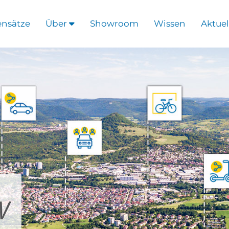
ensätze
Über
Showroom
Wissen
Aktuel