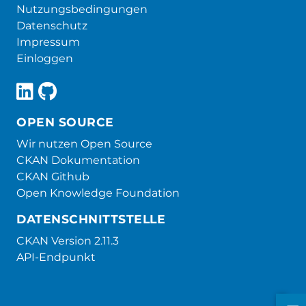
Nutzungsbedingungen
Datenschutz
Impressum
Einloggen
OPEN SOURCE
Wir nutzen Open Source
CKAN Dokumentation
CKAN Github
Open Knowledge Foundation
DATENSCHNITTSTELLE
CKAN Version 2.11.3
API-Endpunkt