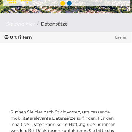
Sie sind hier
Datensätze
Ort filtern
Leeren
Suchen Sie hier nach Stichworten, um passende,
mobilitätsrelevante Datensätze zu finden. Für den
Inhalt der Daten kann keine Haftung übernommen
werden. Bei Rückfragen kontaktieren Sie bitte das