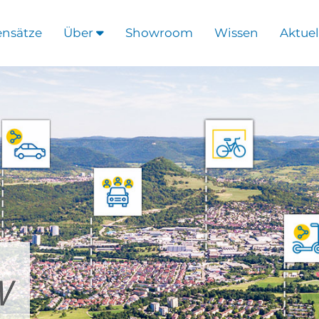
ensätze
Über
Showroom
Wissen
Aktuel