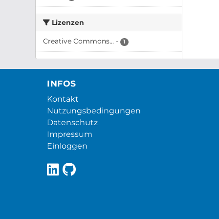
Lizenzen
Creative Commons...
-
1
INFOS
Kontakt
Nutzungsbedingungen
Datenschutz
Impressum
Einloggen