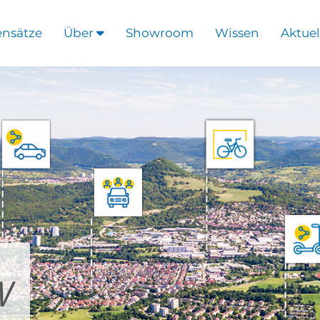
ensätze
Über
Showroom
Wissen
Aktuel