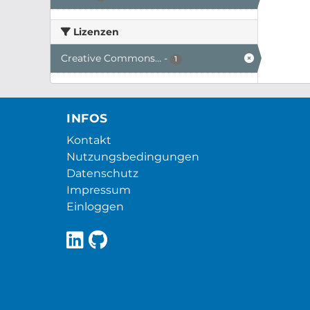
Lizenzen
Creative Commons...
-
1
INFOS
Kontakt
Nutzungsbedingungen
Datenschutz
Impressum
Einloggen