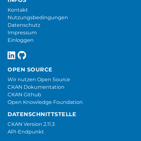
Kontakt
Nutzungsbedingungen
Datenschutz
Impressum
Einloggen
OPEN SOURCE
Wir nutzen Open Source
CKAN Dokumentation
CKAN Github
Open Knowledge Foundation
DATENSCHNITTSTELLE
CKAN Version 2.11.3
API-Endpunkt