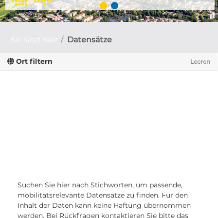
Sie sind hier
Datensätze
Ort filtern
Leeren
Suchen Sie hier nach Stichworten, um passende,
mobilitätsrelevante Datensätze zu finden. Für den
Inhalt der Daten kann keine Haftung übernommen
werden. Bei Rückfragen kontaktieren Sie bitte das