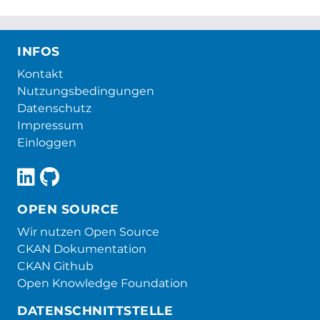
INFOS
Kontakt
Nutzungsbedingungen
Datenschutz
Impressum
Einloggen
OPEN SOURCE
Wir nutzen Open Source
CKAN Dokumentation
CKAN Github
Open Knowledge Foundation
DATENSCHNITTSTELLE