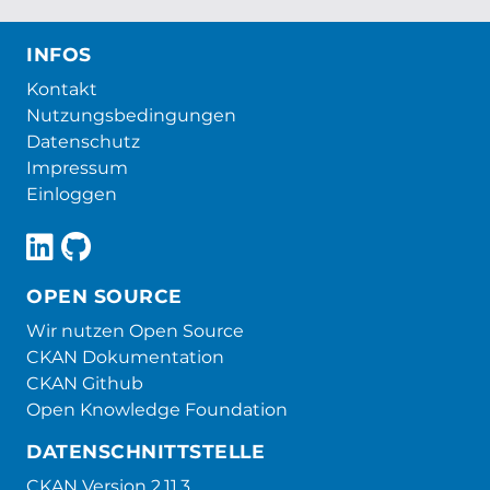
INFOS
Kontakt
Nutzungsbedingungen
Datenschutz
Impressum
Einloggen
OPEN SOURCE
Wir nutzen Open Source
CKAN Dokumentation
CKAN Github
Open Knowledge Foundation
DATENSCHNITTSTELLE
CKAN Version 2.11.3