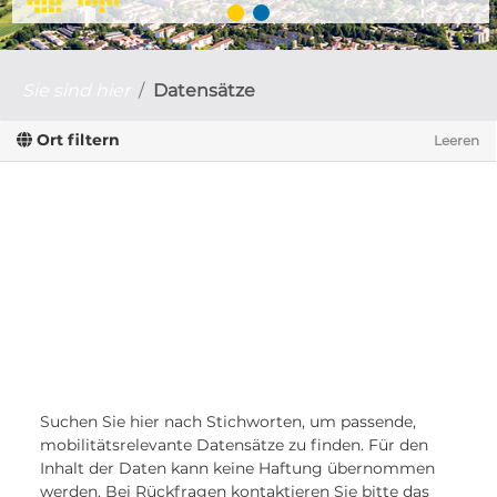
Sie sind hier
Datensätze
Ort filtern
Leeren
Suchen Sie hier nach Stichworten, um passende,
mobilitätsrelevante Datensätze zu finden. Für den
Inhalt der Daten kann keine Haftung übernommen
werden. Bei Rückfragen kontaktieren Sie bitte das