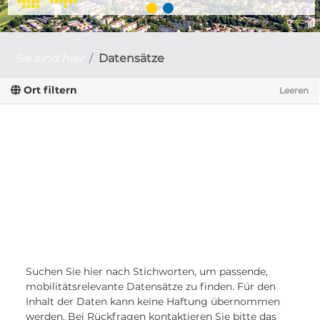
Sie sind hier
Datensätze
Ort filtern
Leeren
Suchen Sie hier nach Stichworten, um passende,
mobilitätsrelevante Datensätze zu finden. Für den
Inhalt der Daten kann keine Haftung übernommen
werden. Bei Rückfragen kontaktieren Sie bitte das