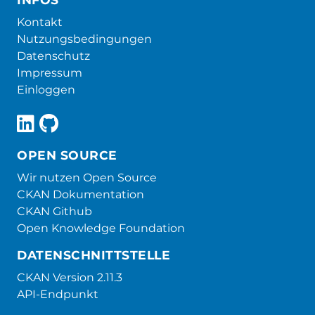
Kontakt
Nutzungsbedingungen
Datenschutz
Impressum
Einloggen
OPEN SOURCE
Wir nutzen Open Source
CKAN Dokumentation
CKAN Github
Open Knowledge Foundation
DATENSCHNITTSTELLE
CKAN Version 2.11.3
API-Endpunkt