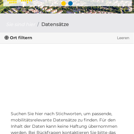
Sie sind hier
Datensätze
Ort filtern
Leeren
Suchen Sie hier nach Stichworten, um passende,
mobilitätsrelevante Datensätze zu finden. Für den
Inhalt der Daten kann keine Haftung übernommen
werden. Bei Rückfragen kontaktieren Sie bitte das