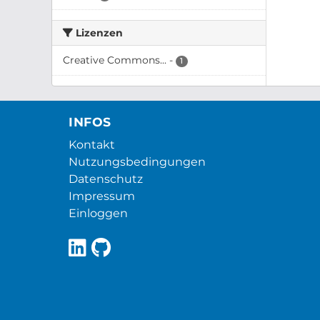
Lizenzen
Creative Commons...
-
1
INFOS
Kontakt
Nutzungsbedingungen
Datenschutz
Impressum
Einloggen