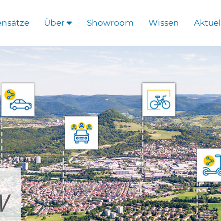
ensätze
Über
Showroom
Wissen
Aktuel