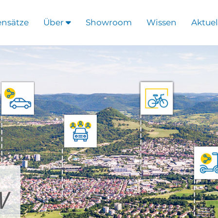
ensätze
Über
Showroom
Wissen
Aktuel