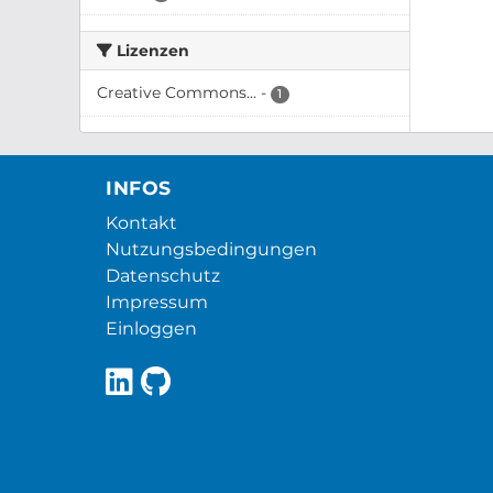
Lizenzen
Creative Commons...
-
1
INFOS
Kontakt
Nutzungsbedingungen
Datenschutz
Impressum
Einloggen