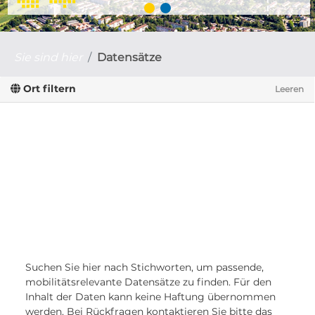
Sie sind hier
Datensätze
Ort filtern
Leeren
Suchen Sie hier nach Stichworten, um passende,
mobilitätsrelevante Datensätze zu finden. Für den
Inhalt der Daten kann keine Haftung übernommen
werden. Bei Rückfragen kontaktieren Sie bitte das