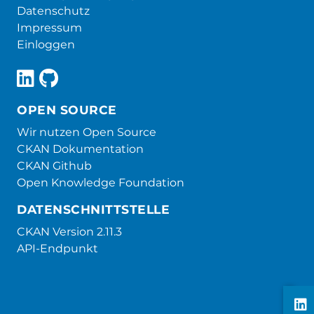
Datenschutz
Impressum
Einloggen
OPEN SOURCE
Wir nutzen Open Source
CKAN Dokumentation
CKAN Github
Open Knowledge Foundation
DATENSCHNITTSTELLE
CKAN Version 2.11.3
API-Endpunkt