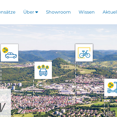
ensätze
Über
Showroom
Wissen
Aktuel