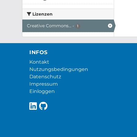
Lizenzen
Creative Commons...
-
1
INFOS
Kontakt
Nutzungsbedingungen
Datenschutz
Impressum
Einloggen