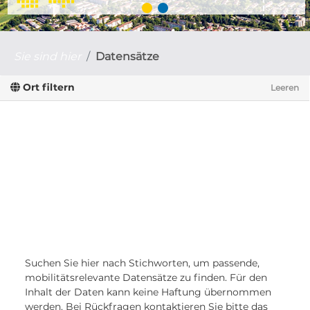
Sie sind hier
Datensätze
Ort filtern
Leeren
Suchen Sie hier nach Stichworten, um passende,
mobilitätsrelevante Datensätze zu finden. Für den
Inhalt der Daten kann keine Haftung übernommen
werden. Bei Rückfragen kontaktieren Sie bitte das