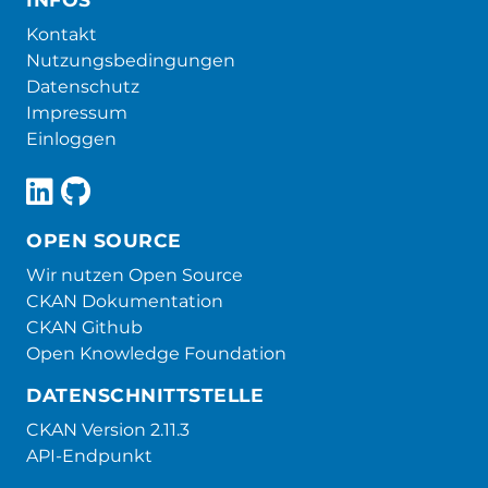
Kontakt
Nutzungsbedingungen
Datenschutz
Impressum
Einloggen
OPEN SOURCE
Wir nutzen Open Source
CKAN Dokumentation
CKAN Github
Open Knowledge Foundation
DATENSCHNITTSTELLE
CKAN Version 2.11.3
API-Endpunkt