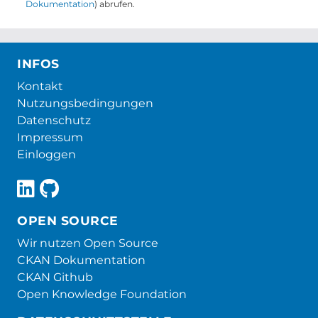
Dokumentation
) abrufen.
INFOS
Kontakt
Nutzungsbedingungen
Datenschutz
Impressum
Einloggen
OPEN SOURCE
Wir nutzen Open Source
CKAN Dokumentation
CKAN Github
Open Knowledge Foundation