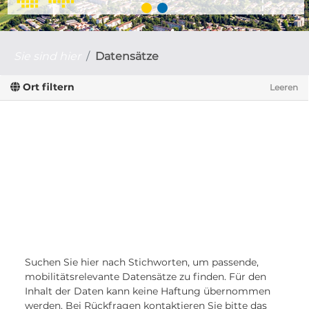
Sie sind hier
Datensätze
Ort filtern
Leeren
Suchen Sie hier nach Stichworten, um passende,
mobilitätsrelevante Datensätze zu finden. Für den
Inhalt der Daten kann keine Haftung übernommen
werden. Bei Rückfragen kontaktieren Sie bitte das