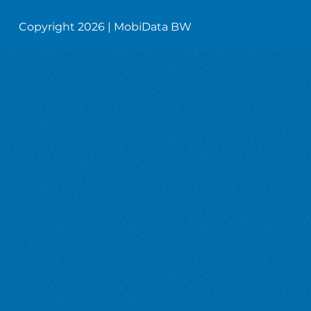
Copyright 2026 | MobiData BW