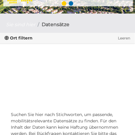
Sie sind hier
Datensätze
Ort filtern
Leeren
Suchen Sie hier nach Stichworten, um passende,
mobilitätsrelevante Datensätze zu finden. Für den
Inhalt der Daten kann keine Haftung übernommen
werden. Bei Rückfragen kontaktieren Sie bitte das