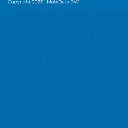
Copyright 2026 | MobiData BW