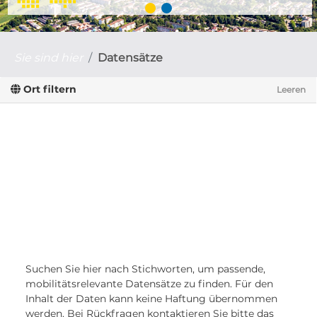
Sie sind hier
Datensätze
Ort filtern
Leeren
Suchen Sie hier nach Stichworten, um passende,
mobilitätsrelevante Datensätze zu finden. Für den
Inhalt der Daten kann keine Haftung übernommen
werden. Bei Rückfragen kontaktieren Sie bitte das