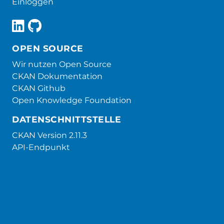
Einloggen
OPEN SOURCE
Wir nutzen Open Source
CKAN Dokumentation
CKAN Github
Open Knowledge Foundation
DATENSCHNITTSTELLE
CKAN Version 2.11.3
API-Endpunkt