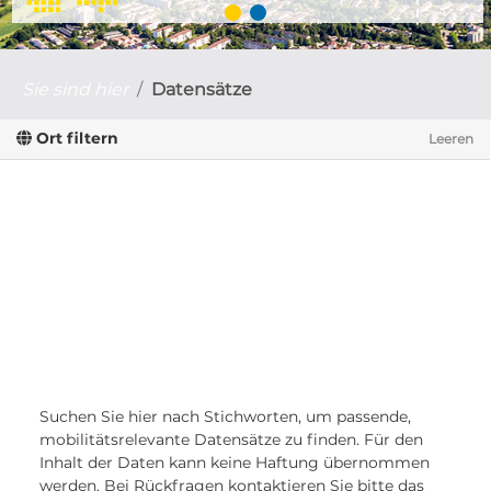
Sie sind hier
Datensätze
Ort filtern
Leeren
Suchen Sie hier nach Stichworten, um passende,
mobilitätsrelevante Datensätze zu finden. Für den
Inhalt der Daten kann keine Haftung übernommen
werden. Bei Rückfragen kontaktieren Sie bitte das