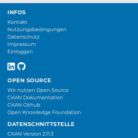
INFOS
Kontakt
Nutzungsbedingungen
Datenschutz
Impressum
Einloggen
OPEN SOURCE
Wir nutzen Open Source
CKAN Dokumentation
CKAN Github
Open Knowledge Foundation
DATENSCHNITTSTELLE
CKAN Version 2.11.3