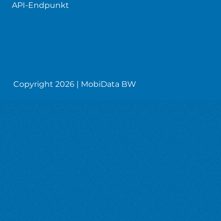
API-Endpunkt
Copyright 2026 | MobiData BW