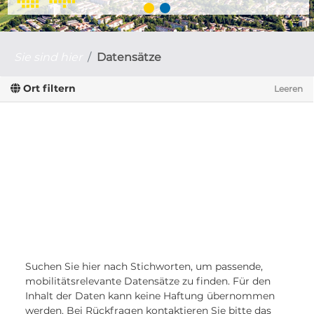
Sie sind hier
Datensätze
Ort filtern
Leeren
Suchen Sie hier nach Stichworten, um passende,
mobilitätsrelevante Datensätze zu finden. Für den
Inhalt der Daten kann keine Haftung übernommen
werden. Bei Rückfragen kontaktieren Sie bitte das