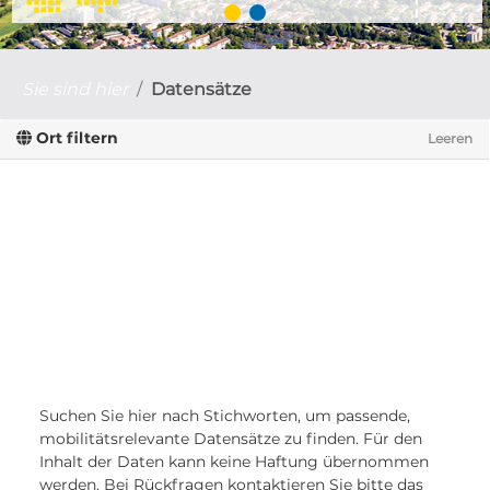
Sie sind hier
Datensätze
Ort filtern
Leeren
Suchen Sie hier nach Stichworten, um passende,
mobilitätsrelevante Datensätze zu finden. Für den
Inhalt der Daten kann keine Haftung übernommen
werden. Bei Rückfragen kontaktieren Sie bitte das