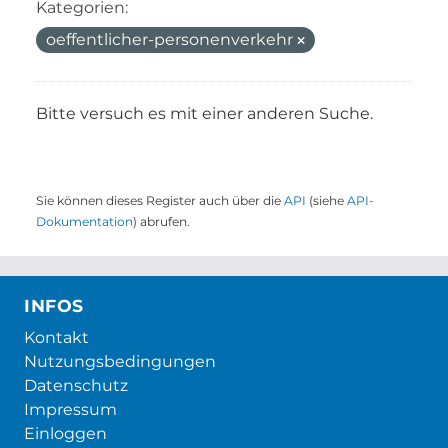
Kategorien:
oeffentlicher-personenverkehr
Bitte versuch es mit einer anderen Suche.
Sie können dieses Register auch über die
API
(siehe
API-
Dokumentation
) abrufen.
INFOS
Kontakt
Nutzungsbedingungen
Datenschutz
Impressum
Einloggen