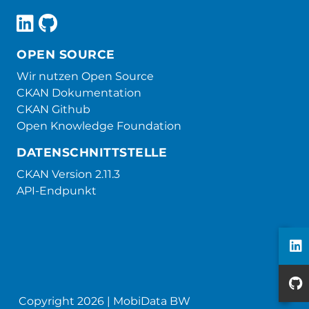
OPEN SOURCE
Wir nutzen Open Source
CKAN Dokumentation
CKAN Github
Open Knowledge Foundation
DATENSCHNITTSTELLE
CKAN Version 2.11.3
API-Endpunkt
Copyright 2026 | MobiData BW