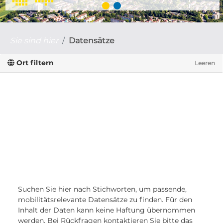
Sie sind hier
Datensätze
Ort filtern
Leeren
Suchen Sie hier nach Stichworten, um passende,
mobilitätsrelevante Datensätze zu finden. Für den
Inhalt der Daten kann keine Haftung übernommen
werden. Bei Rückfragen kontaktieren Sie bitte das