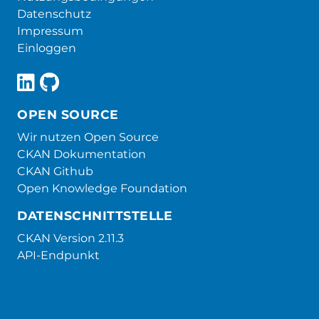
Datenschutz
Impressum
Einloggen
OPEN SOURCE
Wir nutzen Open Source
CKAN Dokumentation
CKAN Github
Open Knowledge Foundation
DATENSCHNITTSTELLE
CKAN Version 2.11.3
API-Endpunkt