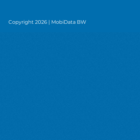
Copyright 2026 | MobiData BW