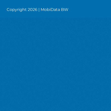
Copyright 2026 | MobiData BW