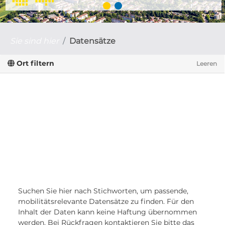
Sie sind hier
Datensätze
Ort filtern
Leeren
Suchen Sie hier nach Stichworten, um passende,
mobilitätsrelevante Datensätze zu finden. Für den
Inhalt der Daten kann keine Haftung übernommen
werden. Bei Rückfragen kontaktieren Sie bitte das