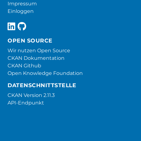
Impressum
Einloggen
OPEN SOURCE
Wir nutzen Open Source
CKAN Dokumentation
CKAN Github
Open Knowledge Foundation
DATENSCHNITTSTELLE
CKAN Version 2.11.3
API-Endpunkt