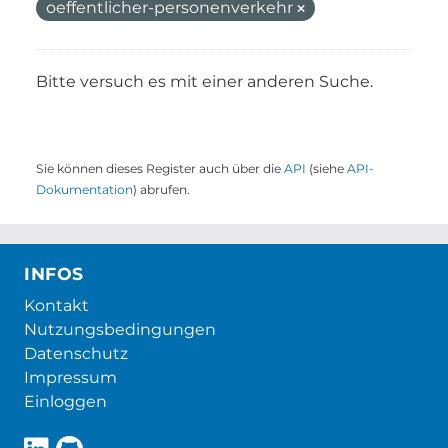
oeffentlicher-personenverkehr
Bitte versuch es mit einer anderen Suche.
Sie können dieses Register auch über die
API
(siehe
API-
Dokumentation
) abrufen.
INFOS
Kontakt
Nutzungsbedingungen
Datenschutz
Impressum
Einloggen