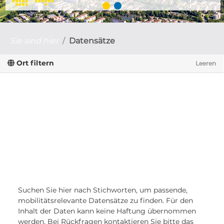
Sie sind hier
Datensätze
Ort filtern
Leeren
Suchen Sie hier nach Stichworten, um passende,
mobilitätsrelevante Datensätze zu finden. Für den
Inhalt der Daten kann keine Haftung übernommen
werden. Bei Rückfragen kontaktieren Sie bitte das