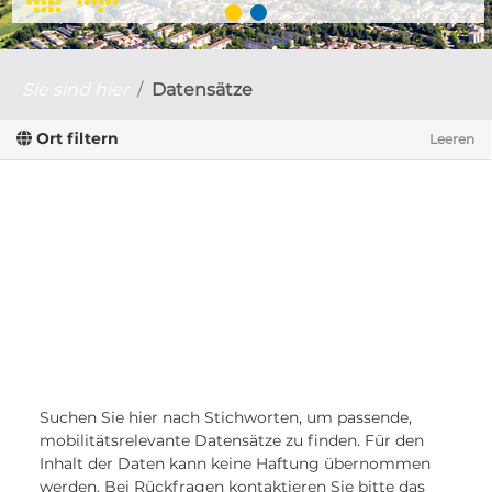
Sie sind hier
Datensätze
Ort filtern
Leeren
Suchen Sie hier nach Stichworten, um passende,
mobilitätsrelevante Datensätze zu finden. Für den
Inhalt der Daten kann keine Haftung übernommen
werden. Bei Rückfragen kontaktieren Sie bitte das