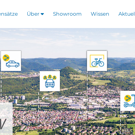
ensätze
Über
Showroom
Wissen
Aktuel