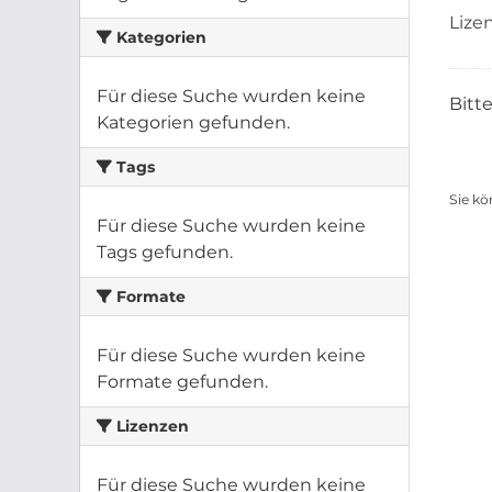
Lize
Kategorien
Für diese Suche wurden keine
Bitt
Kategorien gefunden.
Tags
Sie kö
Für diese Suche wurden keine
Tags gefunden.
Formate
Für diese Suche wurden keine
Formate gefunden.
Lizenzen
Für diese Suche wurden keine