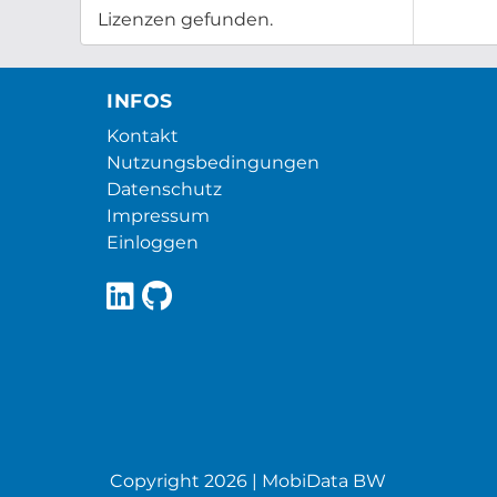
Lizenzen gefunden.
INFOS
Kontakt
Nutzungsbedingungen
Datenschutz
Impressum
Einloggen
Copyright 2026 | MobiData BW