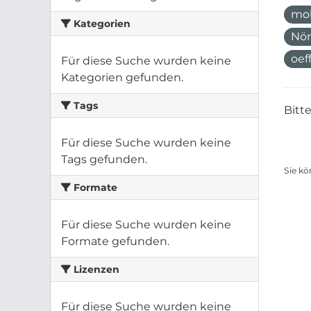
mo
Kategorien
Nör
oef
Für diese Suche wurden keine
Kategorien gefunden.
Tags
Bitt
Für diese Suche wurden keine
Tags gefunden.
Sie kö
Formate
Für diese Suche wurden keine
Formate gefunden.
Lizenzen
Für diese Suche wurden keine