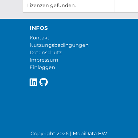
Lizenzen gefunden.
INFOS
Kontakt
Nutzungsbedingungen
Datenschutz
Impressum
Einloggen
Copyright 2026 | MobiData BW