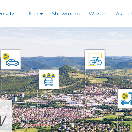
ensätze
Über
Showroom
Wissen
Aktuel