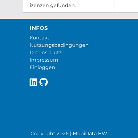
Lizenzen gefunden.
INFOS
Kontakt
Nutzungsbedingungen
Datenschutz
Impressum
Einloggen
Copyright 2026 | MobiData BW