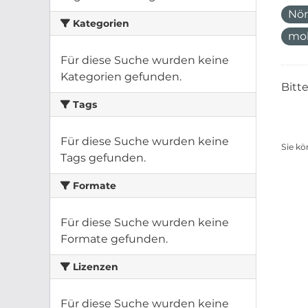
Nör
Kategorien
mo
Für diese Suche wurden keine
Kategorien gefunden.
Bitt
Tags
Für diese Suche wurden keine
Sie kö
Tags gefunden.
Formate
Für diese Suche wurden keine
Formate gefunden.
Lizenzen
Für diese Suche wurden keine