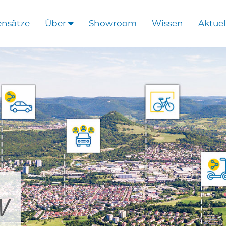
ensätze
Über
Showroom
Wissen
Aktuel