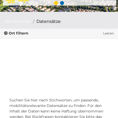
Sie sind hier
Datensätze
Ort filtern
Leeren
Suchen Sie hier nach Stichworten, um passende,
mobilitätsrelevante Datensätze zu finden. Für den
Inhalt der Daten kann keine Haftung übernommen
werden. Bei Rückfragen kontaktieren Sie bitte das