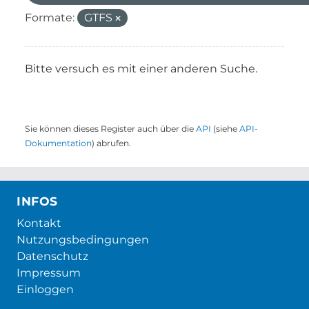
Formate:
GTFS
Bitte versuch es mit einer anderen Suche.
Sie können dieses Register auch über die
API
(siehe
API-
Dokumentation
) abrufen.
INFOS
Kontakt
Nutzungsbedingungen
Datenschutz
Impressum
Einloggen