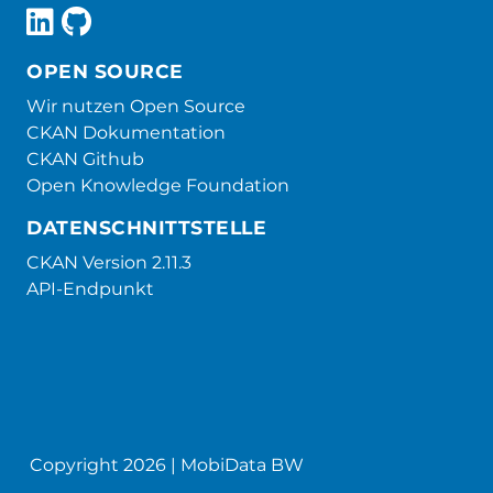
OPEN SOURCE
Wir nutzen Open Source
CKAN Dokumentation
CKAN Github
Open Knowledge Foundation
DATENSCHNITTSTELLE
CKAN Version 2.11.3
API-Endpunkt
Copyright 2026 | MobiData BW