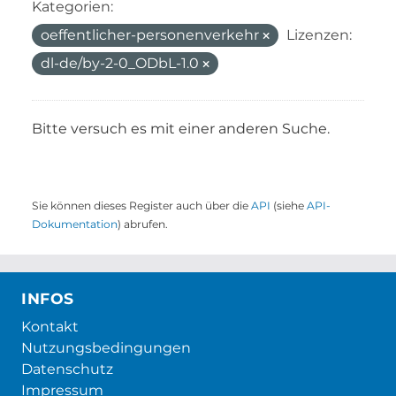
Kategorien:
oeffentlicher-personenverkehr
Lizenzen:
dl-de/by-2-0_ODbL-1.0
Bitte versuch es mit einer anderen Suche.
Sie können dieses Register auch über die
API
(siehe
API-
Dokumentation
) abrufen.
INFOS
Kontakt
Nutzungsbedingungen
Datenschutz
Impressum