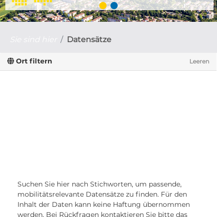
Sie sind hier
Datensätze
Ort filtern
Leeren
Suchen Sie hier nach Stichworten, um passende,
mobilitätsrelevante Datensätze zu finden. Für den
Inhalt der Daten kann keine Haftung übernommen
werden. Bei Rückfragen kontaktieren Sie bitte das