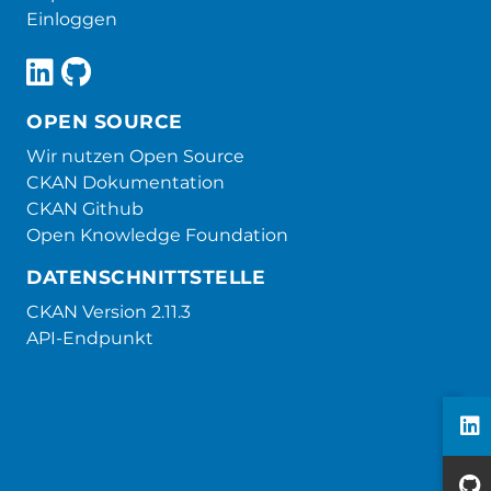
Einloggen
OPEN SOURCE
Wir nutzen Open Source
CKAN Dokumentation
CKAN Github
Open Knowledge Foundation
DATENSCHNITTSTELLE
CKAN Version 2.11.3
API-Endpunkt