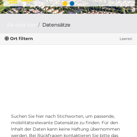
Sie sind hier
Datensätze
Ort filtern
Leeren
Suchen Sie hier nach Stichworten, um passende,
mobilitätsrelevante Datensätze zu finden. Für den
Inhalt der Daten kann keine Haftung übernommen
werden. Bei Rückfragen kontaktieren Sie bitte das