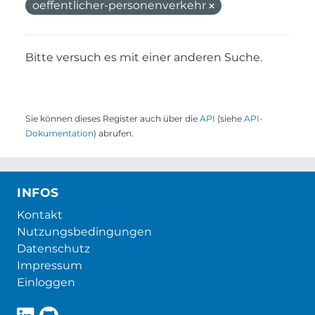
oeffentlicher-personenverkehr
Bitte versuch es mit einer anderen Suche.
Sie können dieses Register auch über die
API
(siehe
API-
Dokumentation
) abrufen.
INFOS
Kontakt
Nutzungsbedingungen
Datenschutz
Impressum
Einloggen