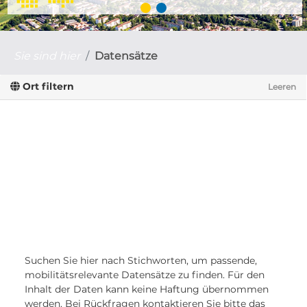
Sie sind hier
Datensätze
Ort filtern
Leeren
Suchen Sie hier nach Stichworten, um passende,
mobilitätsrelevante Datensätze zu finden. Für den
Inhalt der Daten kann keine Haftung übernommen
werden. Bei Rückfragen kontaktieren Sie bitte das