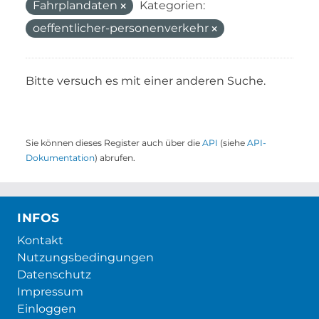
Fahrplandaten
Kategorien:
oeffentlicher-personenverkehr
Bitte versuch es mit einer anderen Suche.
Sie können dieses Register auch über die
API
(siehe
API-
Dokumentation
) abrufen.
INFOS
Kontakt
Nutzungsbedingungen
Datenschutz
Impressum
Einloggen