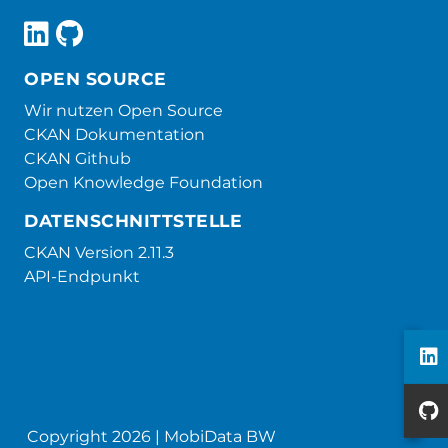
OPEN SOURCE
Wir nutzen Open Source
CKAN Dokumentation
CKAN Github
Open Knowledge Foundation
DATENSCHNITTSTELLE
CKAN Version 2.11.3
API-Endpunkt
Copyright 2026 | MobiData BW