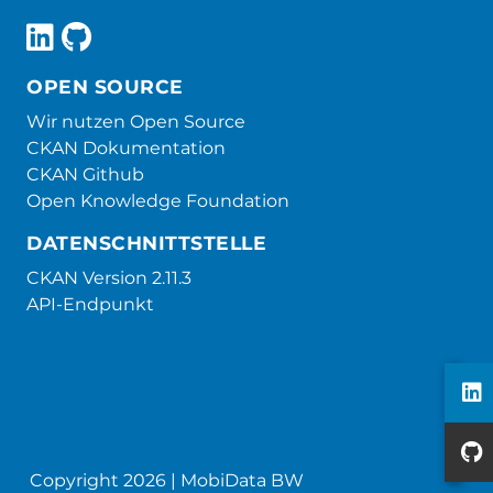
OPEN SOURCE
Wir nutzen Open Source
CKAN Dokumentation
CKAN Github
Open Knowledge Foundation
DATENSCHNITTSTELLE
CKAN Version 2.11.3
API-Endpunkt
Copyright 2026 | MobiData BW