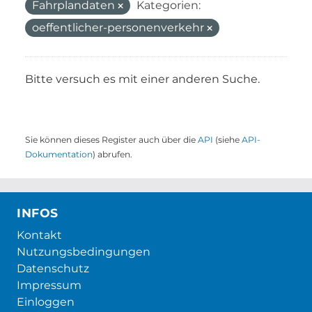
Fahrplandaten
Kategorien:
oeffentlicher-personenverkehr
Bitte versuch es mit einer anderen Suche.
Sie können dieses Register auch über die
API
(siehe
API-
Dokumentation
) abrufen.
INFOS
Kontakt
Nutzungsbedingungen
Datenschutz
Impressum
Einloggen