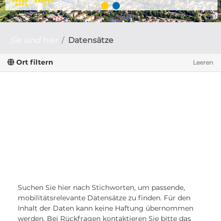
Sie sind hier
Datensätze
Ort filtern
Leeren
Suchen Sie hier nach Stichworten, um passende,
mobilitätsrelevante Datensätze zu finden. Für den
Inhalt der Daten kann keine Haftung übernommen
werden. Bei Rückfragen kontaktieren Sie bitte das