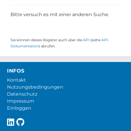
Bitte versuch es mit einer anderen Suche.
Sie können dieses Register auch über die
API
(siehe
API-
Dokumentation
) abrufen.
INFOS
Kontakt
Nutzungsbedingungen
Datenschutz
Impressum
Einloggen