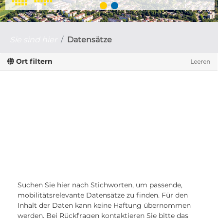
Sie sind hier
Datensätze
Ort filtern
Leeren
Suchen Sie hier nach Stichworten, um passende,
mobilitätsrelevante Datensätze zu finden. Für den
Inhalt der Daten kann keine Haftung übernommen
werden. Bei Rückfragen kontaktieren Sie bitte das