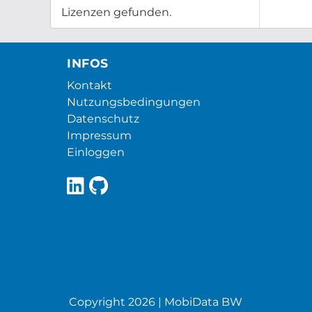
Lizenzen gefunden.
INFOS
Kontakt
Nutzungsbedingungen
Datenschutz
Impressum
Einloggen
Copyright 2026 | MobiData BW