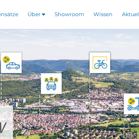
ensätze
Über
Showroom
Wissen
Aktuel