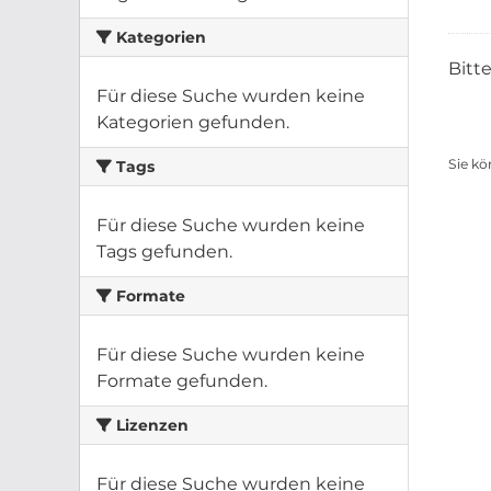
Kategorien
Bitt
Für diese Suche wurden keine
Kategorien gefunden.
Sie kö
Tags
Für diese Suche wurden keine
Tags gefunden.
Formate
Für diese Suche wurden keine
Formate gefunden.
Lizenzen
Für diese Suche wurden keine