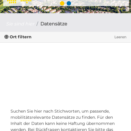
Sie sind hier
Datensätze
Ort filtern
Leeren
Suchen Sie hier nach Stichworten, um passende,
mobilitätsrelevante Datensätze zu finden. Für den
Inhalt der Daten kann keine Haftung übernommen
werden. Bei Rückfragen kontaktieren Sie bitte das