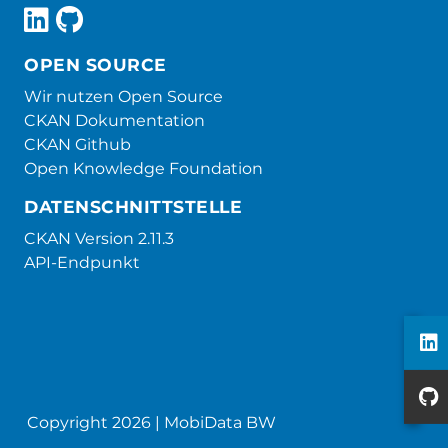
OPEN SOURCE
Wir nutzen Open Source
CKAN Dokumentation
CKAN Github
Open Knowledge Foundation
DATENSCHNITTSTELLE
CKAN Version 2.11.3
API-Endpunkt
Copyright 2026 | MobiData BW