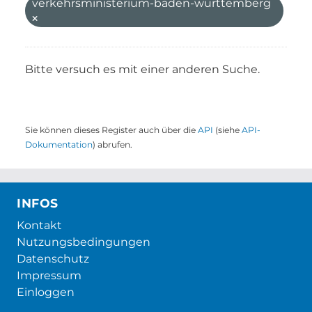
verkehrsministerium-baden-wurttemberg
Bitte versuch es mit einer anderen Suche.
Sie können dieses Register auch über die
API
(siehe
API-
Dokumentation
) abrufen.
INFOS
Kontakt
Nutzungsbedingungen
Datenschutz
Impressum
Einloggen