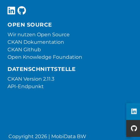
OPEN SOURCE
Wir nutzen Open Source
CKAN Dokumentation
CKAN Github
Open Knowledge Foundation
DATENSCHNITTSTELLE
CKAN Version 2.11.3
API-Endpunkt
Copyright 2026 | MobiData BW