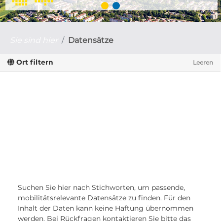
Sie sind hier
Datensätze
Ort filtern
Leeren
Suchen Sie hier nach Stichworten, um passende,
mobilitätsrelevante Datensätze zu finden. Für den
Inhalt der Daten kann keine Haftung übernommen
werden. Bei Rückfragen kontaktieren Sie bitte das