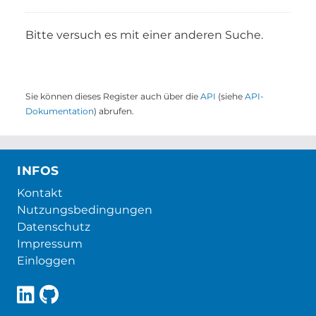
Bitte versuch es mit einer anderen Suche.
Sie können dieses Register auch über die
API
(siehe
API-
Dokumentation
) abrufen.
INFOS
Kontakt
Nutzungsbedingungen
Datenschutz
Impressum
Einloggen