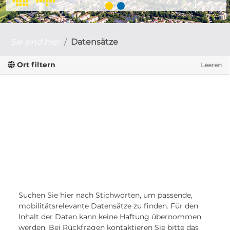
Sie sind hier
Datensätze
Ort filtern
Leeren
Suchen Sie hier nach Stichworten, um passende,
mobilitätsrelevante Datensätze zu finden. Für den
Inhalt der Daten kann keine Haftung übernommen
werden. Bei Rückfragen kontaktieren Sie bitte das